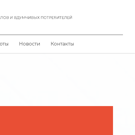
оты
Новости
Контакты