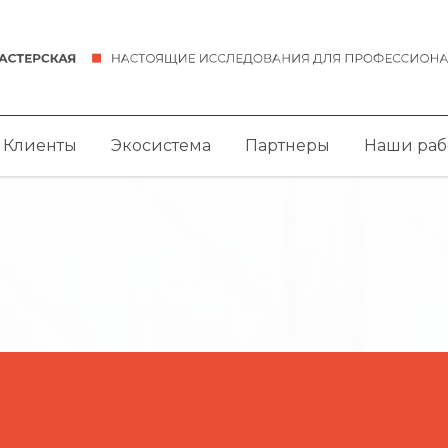
Клиенты
Экосистема
Партнеры
Наши раб