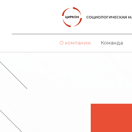
О компании
Команда