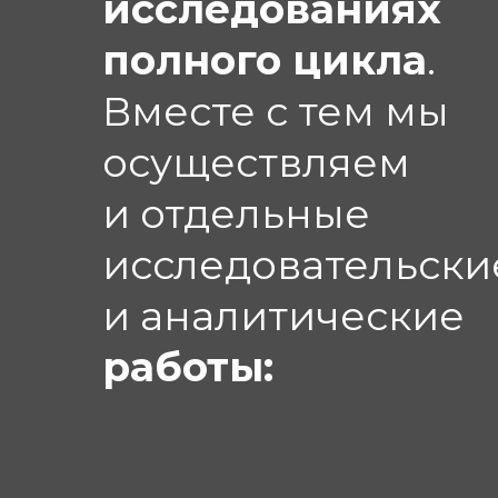
исследованиях
полного цикла
.
Вместе с тем мы
осуществляем
и отдельные
исследовательски
и аналитические
работы: