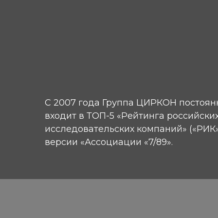
С 2007 года Группа ЦИРКОН постоян
входит в ТОП-5 «Рейтинга российски
исследовательских компаний» («РИК»
версии «Ассоциации «7/89».