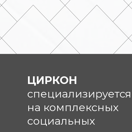
ЦИРКОН
специализируется
на комплексных
социальных